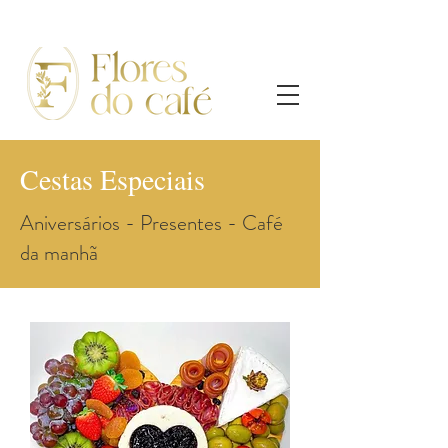
Cestas Especiais
Aniversários - Presentes - Café
da manhã